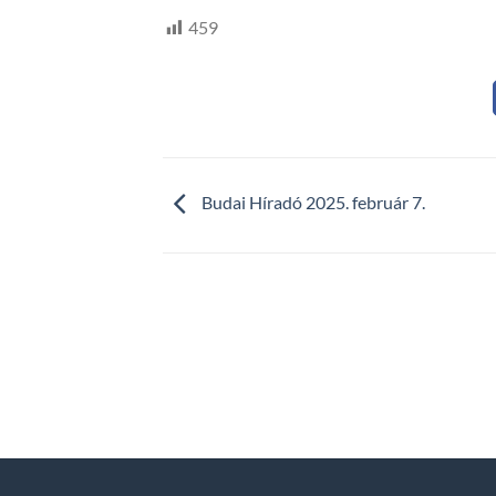
459
Budai Híradó 2025. február 7.