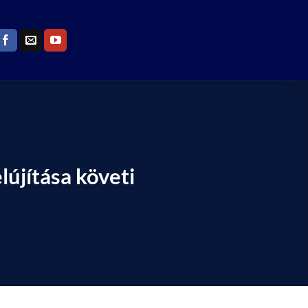
lújítása követi