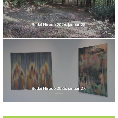
Budai Híradó 2026. január 28.
Budai Híradó 2026. január 27.