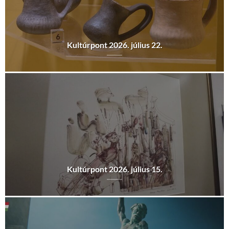
Kultúrpont 2026. július 22.
Kultúrpont 2026. július 15.