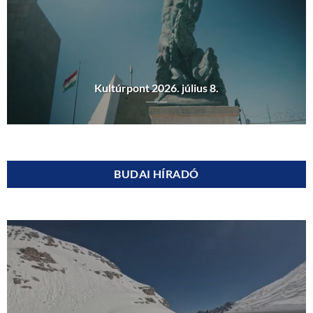
Kultúrpont 2026. július 8.
BUDAI HÍRADÓ