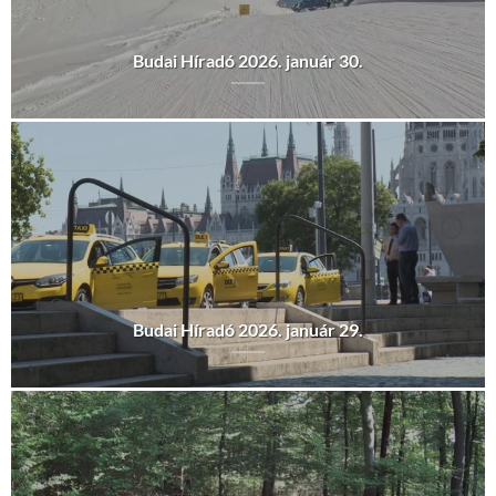
Budai Híradó 2026. január 30.
Budai Híradó 2026. január 29.