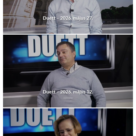
Duett – 2026. május 27.
Duett – 2026. május 12.