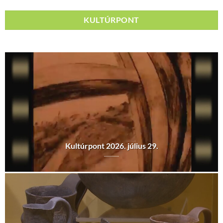
KULTÚRPONT
Kultúrpont 2026. július 29.