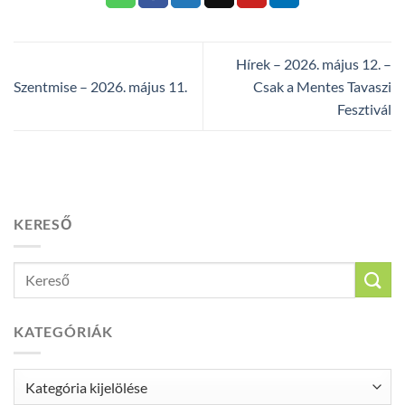
Hírek – 2026. május 12. –
Szentmise – 2026. május 11.
Csak a Mentes Tavaszi
Fesztivál
KERESŐ
KATEGÓRIÁK
Kategóriák