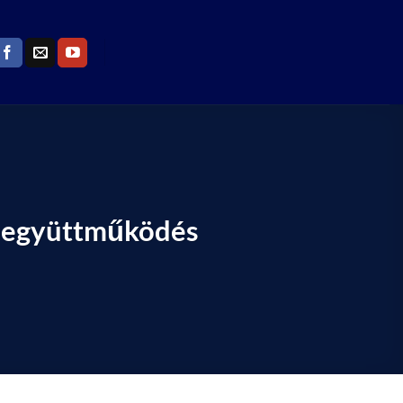
ti együttműködés