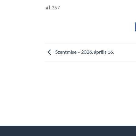
357
Szentmise – 2026. április 16.