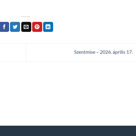
Szentmise – 2026. április 17.