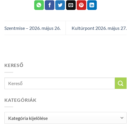
Szentmise – 2026. május 26.
Kultúrpont 2026. május 27.
KERESŐ
KATEGÓRIÁK
Kategóriák