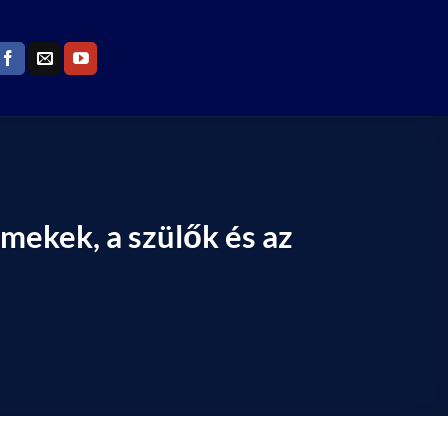
mekek, a szülők és az