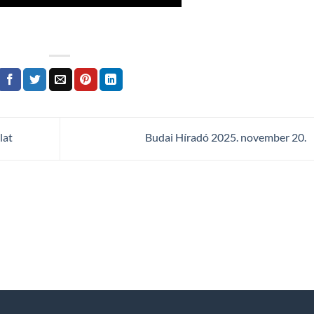
lat
Budai Híradó 2025. november 20.