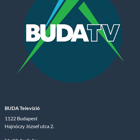
BUDA Televízió
1122 Budapest
Hajnóczy József utca 2.