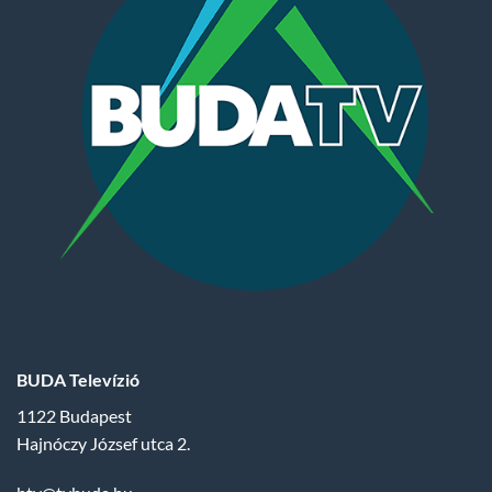
BUDA Televízió
1122 Budapest
Hajnóczy József utca 2.