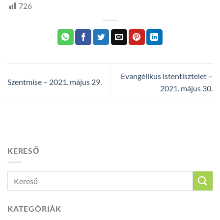
726
Evangélikus istentisztelet –
Szentmise – 2021. május 29.
2021. május 30.
KERESŐ
KATEGÓRIÁK