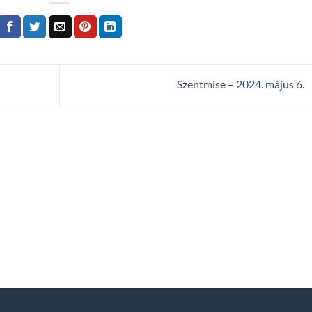
Szentmise – 2024. május 6.