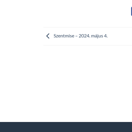
Szentmise – 2024. május 4.