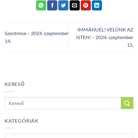
IMMÁNUEL! VELÜNK AZ
Szentmise – 2024. szeptember
ISTEN! – 2024. szeptember
14.
15.
KERESŐ
KATEGÓRIÁK
Kategóriák