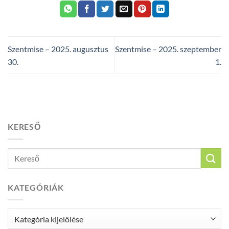
Szentmise – 2025. augusztus
Szentmise – 2025. szeptember
30.
1.
KERESŐ
KATEGÓRIÁK
Kategóriák