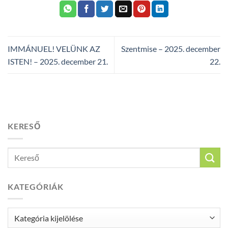
IMMÁNUEL! VELÜNK AZ
Szentmise – 2025. december
ISTEN! – 2025. december 21.
22.
KERESŐ
KATEGÓRIÁK
Kategóriák