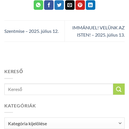
IMMÁNUEL! VELÜNK AZ
Szentmise – 2025. július 12.
ISTEN! – 2025. július 13.
KERESŐ
KATEGÓRIÁK
Kategóriák