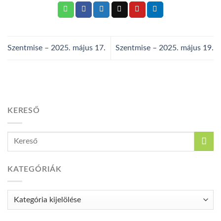
Szentmise – 2025. május 17.
Szentmise – 2025. május 19.
KERESŐ
KATEGÓRIÁK
Kategóriák