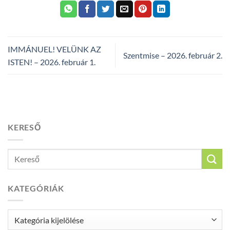
IMMÁNUEL! VELÜNK AZ
Szentmise – 2026. február 2.
ISTEN! – 2026. február 1.
KERESŐ
KATEGÓRIÁK
Kategóriák