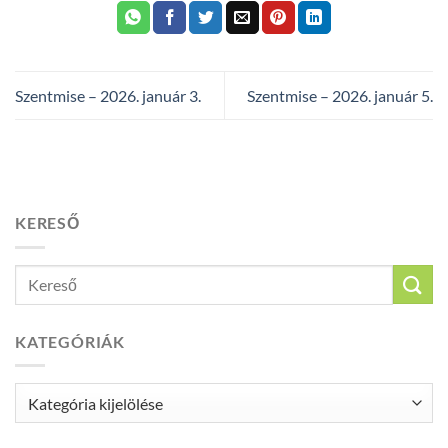
Szentmise – 2026. január 3.
Szentmise – 2026. január 5.
KERESŐ
KATEGÓRIÁK
Kategóriák