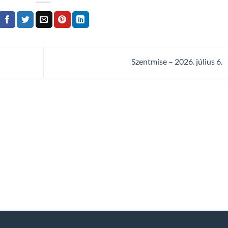
Szentmise – 2026. július 6.