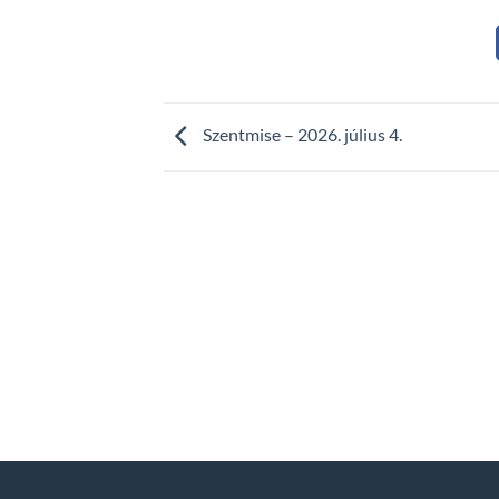
Szentmise – 2026. július 4.