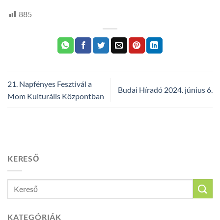
885
21. Napfényes Fesztivál a
Budai Híradó 2024. június 6.
Mom Kulturális Központban
KERESŐ
KATEGÓRIÁK