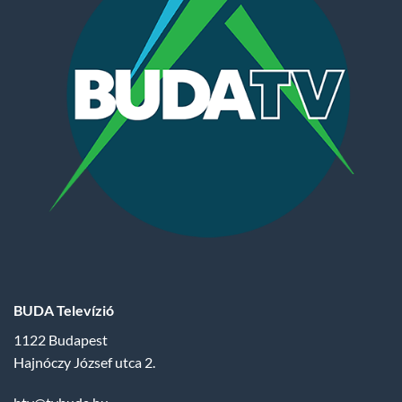
BUDA Televízió
1122 Budapest
Hajnóczy József utca 2.