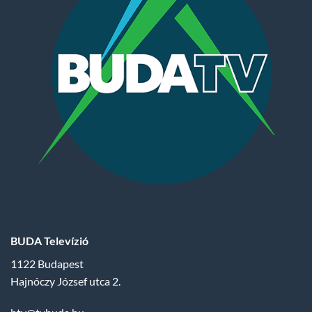
BUDA Televízió
1122 Budapest
Hajnóczy József utca 2.