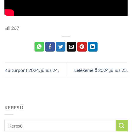
267
Kultúrpont 2024. július 24.
Lélekemelő 2024.július 25.
KERESŐ