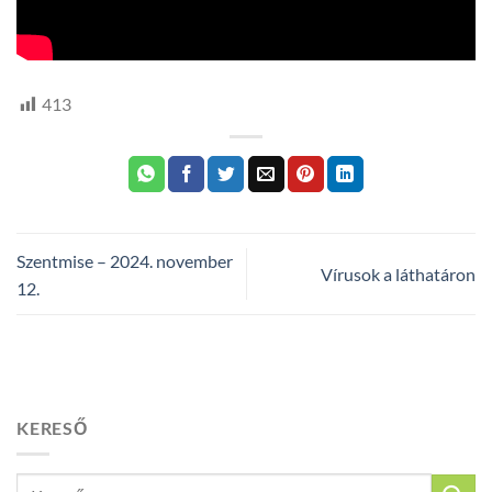
413
Szentmise – 2024. november
Vírusok a láthatáron
12.
KERESŐ