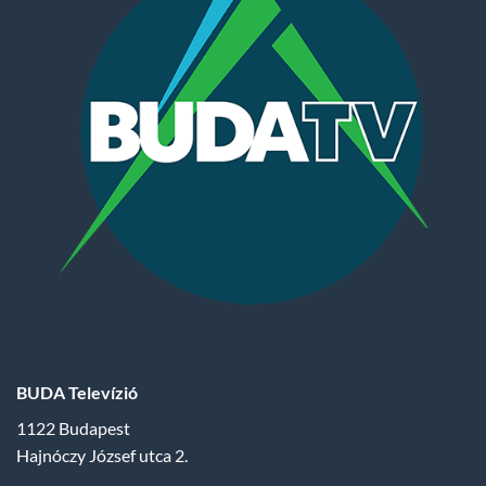
BUDA Televízió
1122 Budapest
Hajnóczy József utca 2.