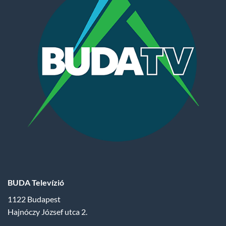
BUDA Televízió
1122 Budapest
Hajnóczy József utca 2.