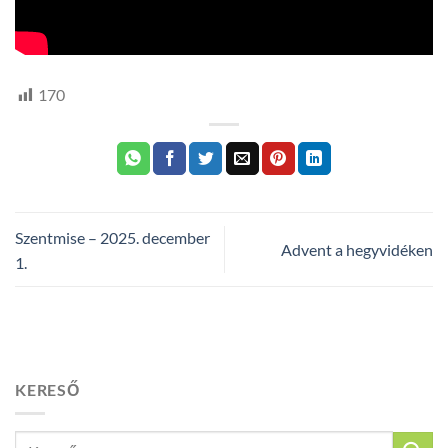
170
Szentmise – 2025. december
Advent a hegyvidéken
1.
KERESŐ