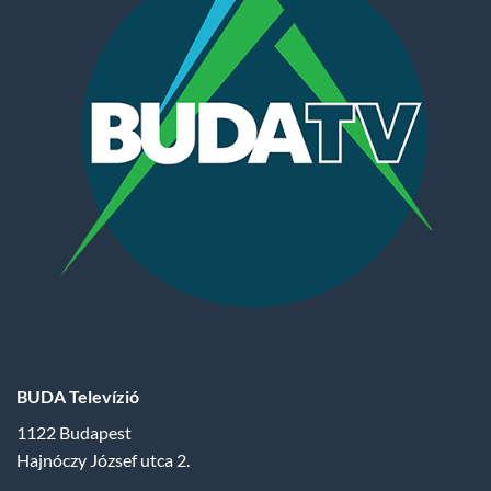
BUDA Televízió
1122 Budapest
Hajnóczy József utca 2.