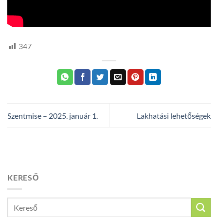
347
Szentmise – 2025. január 1.
Lakhatási lehetőségek
KERESŐ