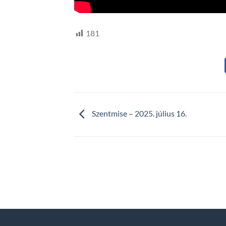
181
Szentmise – 2025. július 16.