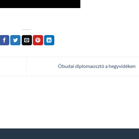
Óbudai diplomaosztó a hegyvidéken