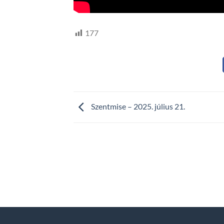
177
Szentmise – 2025. július 21.