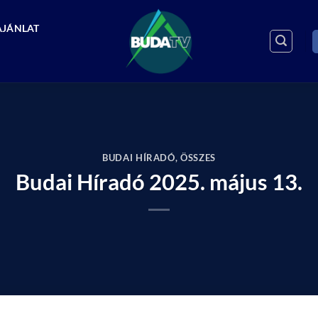
AJÁNLAT
BUDAI HÍRADÓ
,
ÖSSZES
Budai Híradó 2025. május 13.