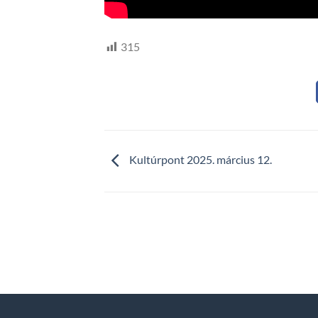
315
Kultúrpont 2025. március 12.