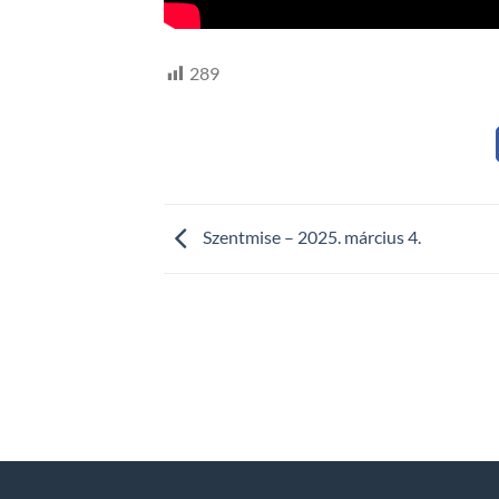
289
Szentmise – 2025. március 4.