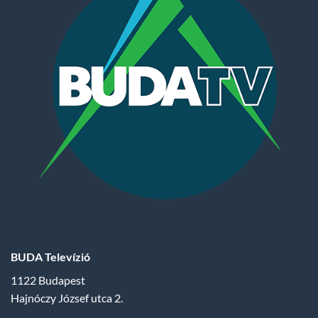
BUDA Televízió
1122 Budapest
Hajnóczy József utca 2.