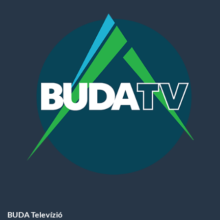
BUDA Televízió