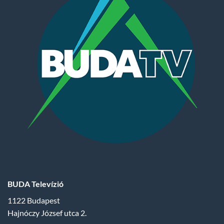
BUDA Televízió
1122 Budapest
Hajnóczy József utca 2.