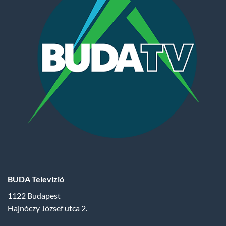
BUDA Televízió
1122 Budapest
Hajnóczy József utca 2.