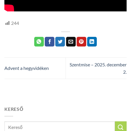
244
Szentmise – 2025. december
Advent a hegyvidéken
2.
KERESŐ