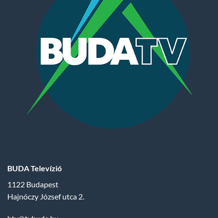
BUDA Televízió
1122 Budapest
Hajnóczy József utca 2.