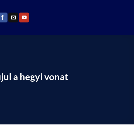
jul a hegyi vonat