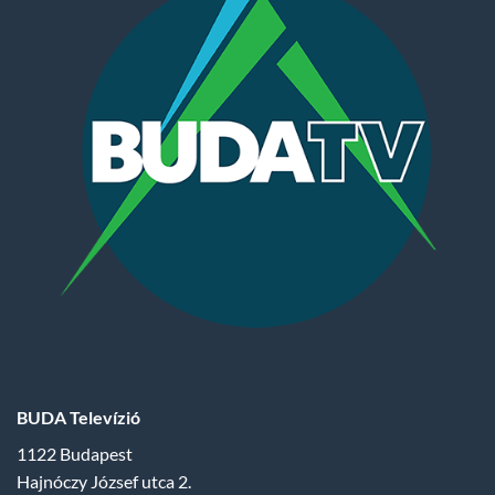
BUDA Televízió
1122 Budapest
Hajnóczy József utca 2.