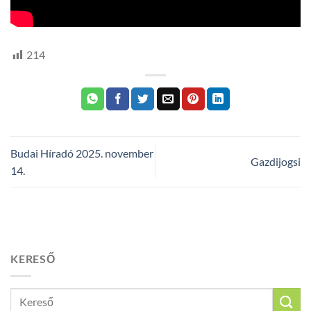
214
Budai Híradó 2025. november
Gazdijogsi
14.
KERESŐ