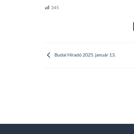
345
Budai Híradó 2025. január 13.