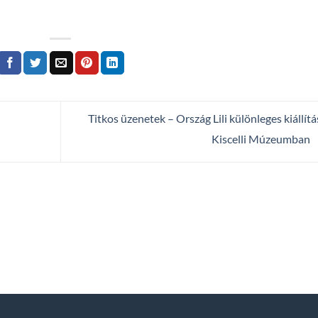
Titkos üzenetek – Ország Lili különleges kiállítá
Kiscelli Múzeumban