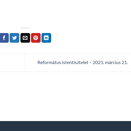
Református istentisztelet – 2021. március 21.