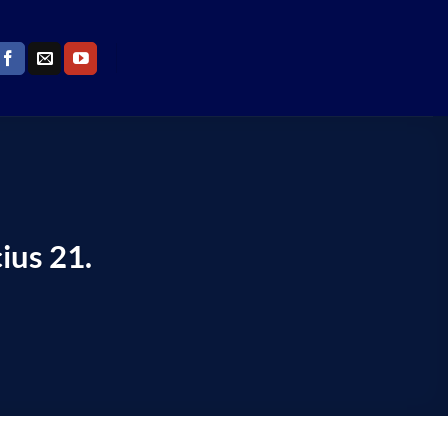
ius 21.