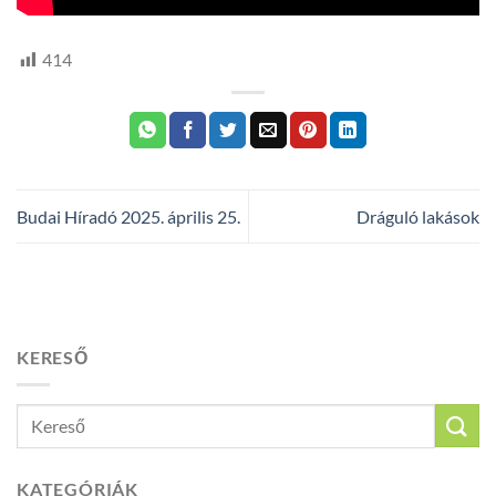
414
Budai Híradó 2025. április 25.
Dráguló lakások
KERESŐ
KATEGÓRIÁK