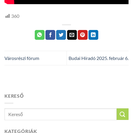
360
Városrészi fórum
Budai Híradó 2025. február 6.
KERESŐ
KATEGÓRIÁK