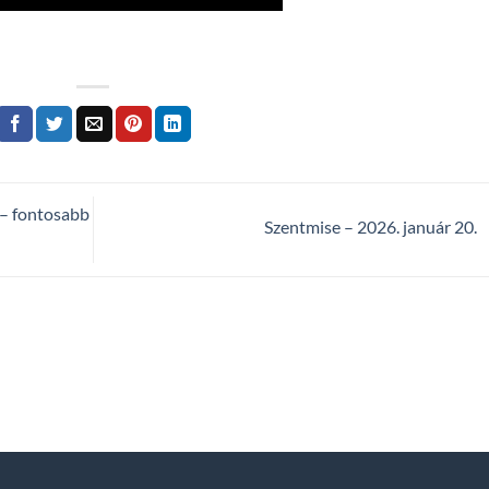
 – fontosabb
Szentmise – 2026. január 20.