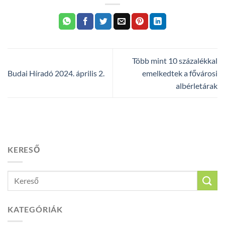
Több mint 10 százalékkal
Budai Híradó 2024. április 2.
emelkedtek a fővárosi
albérletárak
KERESŐ
KATEGÓRIÁK