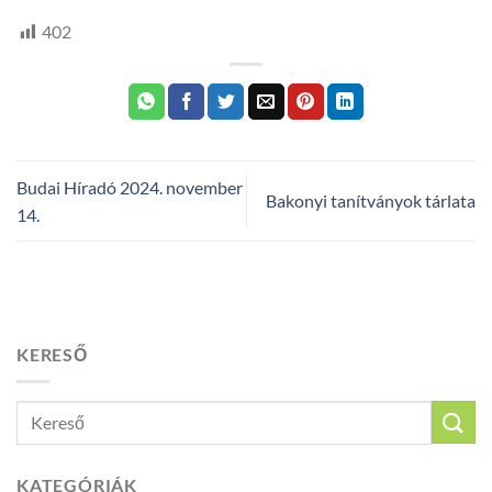
402
Budai Híradó 2024. november
Bakonyi tanítványok tárlata
14.
KERESŐ
KATEGÓRIÁK