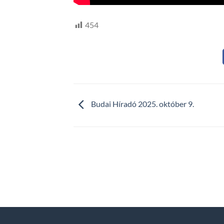
454
Budai Híradó 2025. október 9.